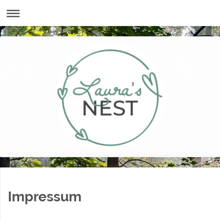
Impressum