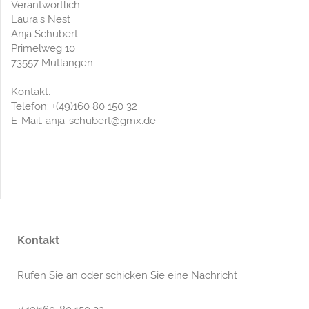
Verantwortlich:
Laura's Nest
Anja
Schubert
Primelweg 10
73557
Mutlangen
Kontakt:
Telefon: +(49)160 80 150 32
E-Mail:
anja-schubert@gmx.de
Kontakt
Rufen Sie an oder schicken Sie eine Nachricht